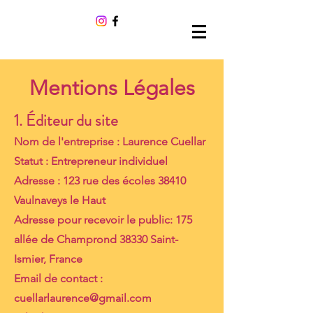
Mentions Légales
1. Éditeur du site
Nom de l'entreprise : Laurence Cuellar
Statut : Entrepreneur individuel
Adresse : 123 rue des écoles 38410
Vaulnaveys le Haut
Adresse pour recevoir le public: 175
allée de Champrond 38330 Saint-
Ismier, France
Email de contact :
cuellarlaurence@gmail.com